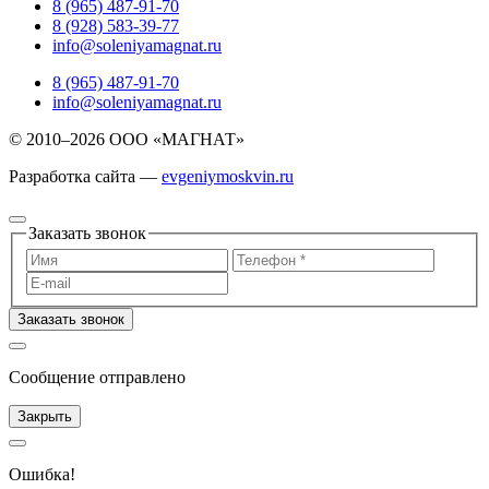
8 (965) 487-91-70
8 (928) 583-39-77
info@soleniyamagnat.ru
8 (965) 487-91-70
info@soleniyamagnat.ru
© 2010–2026 ООО «МАГНАТ»
Разработка сайта —
evgeniymoskvin.ru
Заказать звонок
Заказать звонок
Сообщение отправлено
Закрыть
Ошибка!